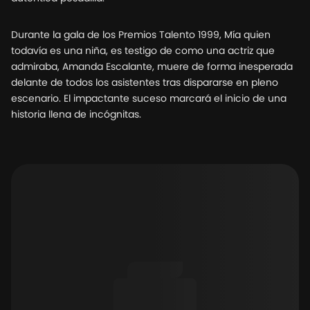
Durante la gala de los Premios Talento 1999, Mía quien
todavía es una niña, es testigo de como una actriz que
admiraba, Amanda Escalante, muere de forma inesperada
delante de todos los asistentes tras dispararse en pleno
escenario. El impactante suceso marcará el inicio de una
historia llena de incógnitas.