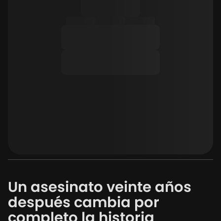
Un asesinato veinte años
después cambia por
completo la historia