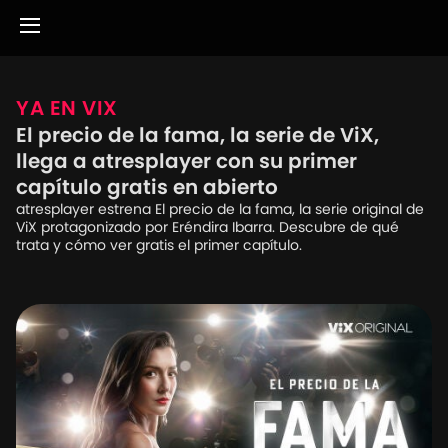
YA EN VIX
El precio de la fama, la serie de ViX,
llega a atresplayer con su primer
capítulo gratis en abierto
atresplayer estrena El precio de la fama, la serie original de
ViX protagonizado por Eréndira Ibarra. Descubre de qué
trata y cómo ver gratis el primer capítulo.