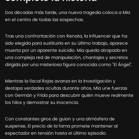
Dos décadas más tarde, una nueva tragedia coloca a Mía
en el centro de todas las sospechas.
Tras una confrontación con Renata, la influencer que ha
sido elegida para sustituirla en su último trabajo, aparece
muerta por un aparente suicidio. Mía queda atrapada en
una compleja red de manipulación, chantajes y secretos
dirigida por una misteriosa figura conocida como "El Ángel".
Mientras la fiscal Rojas avanza en la investigación y
destapa verdades ocultas durante años, Mía une fuerzas
con Germán y Frida para descubrir quién mueve realmente
los hilos y demostrar su inocencia.
Con constantes giros de guion y una atmósfera de
suspense, El precio de la fama promete mantener al
espectador en tensión hasta el último episodio.