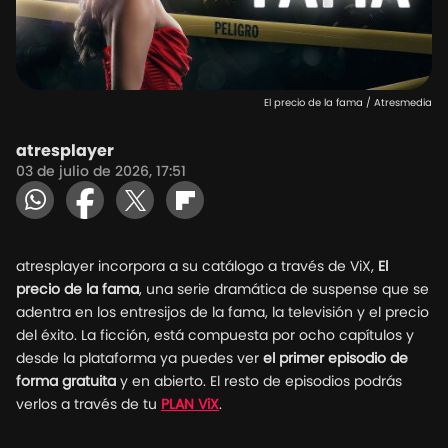
El precio de la fama / Atresmedia
atresplayer
03 de julio de 2026, 17:51
atresplayer incorpora a su catálogo a través de ViX,
El
precio de la fama
, una serie dramática de suspense que se
adentra en los entresijos de la fama, la televisión y el precio
del éxito. La ficción, está compuesta por ocho capítulos y
desde la plataforma ya puedes ver
el primer episodio de
forma gratuita
y en abierto. El resto de episodios podrás
verlos a través de tu
PLAN ViX
.