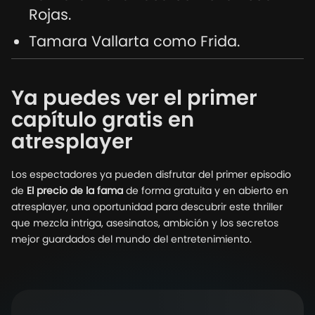
Rojas.
Tamara Vallarta como Frida.
Ya puedes ver el primer
capítulo gratis en
atresplayer
Los espectadores ya pueden disfrutar del primer episodio
de
El precio de la fama
de forma gratuita y en abierto en
atresplayer, una oportunidad para descubrir este thriller
que mezcla intriga, asesinatos, ambición y los secretos
mejor guardados del mundo del entretenimiento.