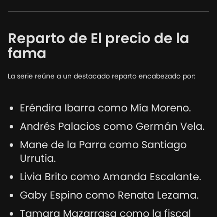
Reparto de El precio de la
fama
La serie reúne a un destacado reparto encabezado por:
Eréndira Ibarra como Mía Moreno.
Andrés Palacios como Germán Vela.
Mane de la Parra como Santiago
Urrutia.
Livia Brito como Amanda Escalante.
Gaby Espino como Renata Lezama.
Tamara Mazarrasa como la fiscal