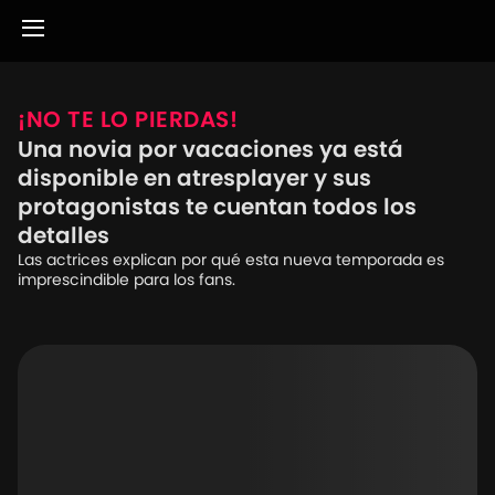
¡NO TE LO PIERDAS!
Una novia por vacaciones ya está
disponible en atresplayer y sus
protagonistas te cuentan todos los
detalles
Las actrices explican por qué esta nueva temporada es
imprescindible para los fans.