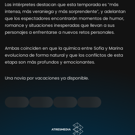
Las intérpretes destacan que esta temporada es “más
intensa, más veraniega y más sorprendente”, y adelantan
que los espectadores encontrarán momentos de humor,
romance y situaciones inesperadas que llevan a sus
personajes a enfrentarse a nuevos retos personales.
Ambas coinciden en que la química entre Sofía y Marina
evoluciona de forma natural y que los conflictos de esta
etapa son más profundos y emocionantes.
Una novia por vacaciones ya disponible.