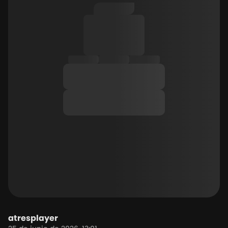
atresplayer