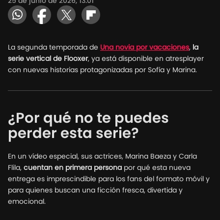
25 de junio de 2026, 13:01
La segunda temporada de
Una novia por vacaciones
,
la
serie vertical de Flooxer
, ya está disponible en atresplayer
con nuevas historias protagonizadas por Sofía y Marina.
¿Por qué no te puedes
perder esta serie?
En un vídeo especial, sus actrices, Marina Baeza y Carla
Flila,
cuentan en primera persona
por qué esta nueva
entrega es imprescindible para los fans del formato móvil y
para quienes buscan una ficción fresca, divertida y
emocional.