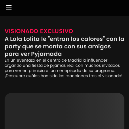
VISIONADO EXCLUSIVO
A Lola Lolita le "entran los calores" con la
party que se monta con sus amigos
para ver Pyjamada
En un eventazo en el centro de Madrid la influencer
organizó una fiesta de pijamas real con muchos invitados
para ver en primicia el primer episodio de su programa.
¡Descubre cuáles han sido las reacciones tras el visionado!