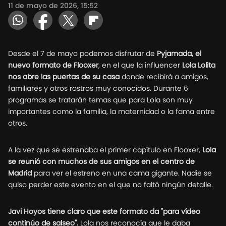
11 de mayo de 2026, 15:52
Desde el 7 de mayo podemos disfrutar de
Pyjamada, el
nuevo formato de Flooxer
, en el que la influencer
Lola Lolita
nos abre las puertas de su casa
donde recibirá a amigos,
familiares y otros rostros muy conocidos. Durante 6
programas se tratarán temas que para Lola son muy
importantes como la familia, la maternidad o la fama entre
otros.
A la vez que se estrenaba el primer capítulo en Flooxer,
Lola
se reunió con muchos de sus amigos en el centro de
Madrid
para ver el estreno en una cama gigante. Nadie se
quiso perder este evento en el que no faltó ningún detalle.
Javi Hoyos tiene claro que este formato da "para vídeo
continúo de salseo".
Lola nos reconocía que le daba