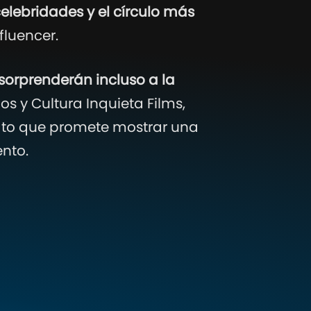
elebridades y el círculo más
fluencer.
sorprenderán incluso a la
 y Cultura Inquieta Films,
to que promete mostrar una
ento.