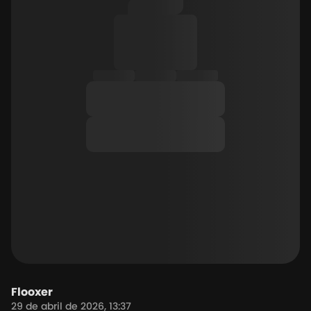
Flooxer
29 de abril de 2026, 13:37