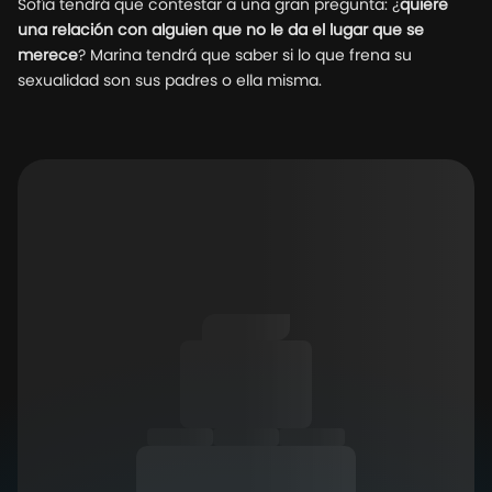
Sofía tendrá que contestar a una gran pregunta: ¿
quiere
una relación con alguien que no le da el lugar que se
merece
? Marina tendrá que saber si lo que frena su
sexualidad son sus padres o ella misma.