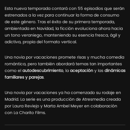
Esta nueva temporada contará con 55 episodios que serán
estrenados a la vez para continuar la forma de consumo
de este género. Tras el éxito de su primera temporada,
ambientada en Navidad, la ficción evoluciona ahora hacia
un tono veraniego, manteniendo su esencia fresca, ágil y
adictiva, propia del formato vertical.
Una novia por vacaciones promete risas y mucha comedia
romántica, pero también abordará temas tan importantes
como el
autodescubrimiento
, la
aceptación
y las
dinámicas
familiares y parejas
.
Una novia por vacaciones ya ha comenzado su rodaje en
Madrid. La serie es una producción de Atresmedia creada
por Laura Reviejo y Marta Ambel Meyer en colaboración
con La Charito Films.