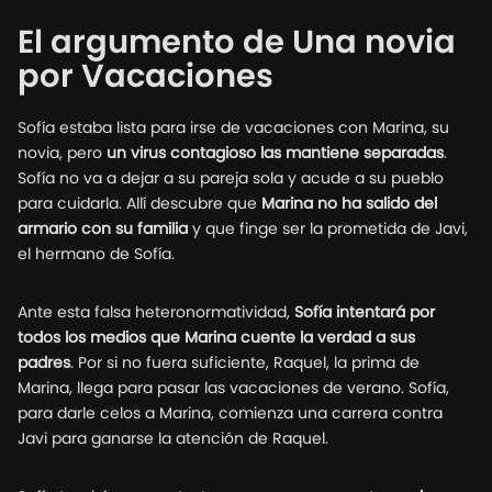
El argumento de Una novia
por Vacaciones
Sofía estaba lista para irse de vacaciones con Marina, su
novia, pero
un virus contagioso las mantiene separadas
.
Sofía no va a dejar a su pareja sola y acude a su pueblo
para cuidarla. Allí descubre que
Marina no ha salido del
armario con su familia
y que finge ser la prometida de Javi,
el hermano de Sofía.
Ante esta falsa heteronormatividad,
Sofía intentará por
todos los medios que Marina cuente la verdad a sus
padres
. Por si no fuera suficiente, Raquel, la prima de
Marina, llega para pasar las vacaciones de verano. Sofía,
para darle celos a Marina, comienza una carrera contra
Javi para ganarse la atención de Raquel.