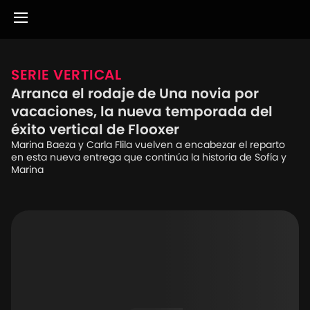
SERIE VERTICAL
Arranca el rodaje de Una novia por
vacaciones, la nueva temporada del
éxito vertical de Flooxer
Marina Baeza y Carla Flila vuelven a encabezar el reparto
en esta nueva entrega que continúa la historia de Sofía y
Marina