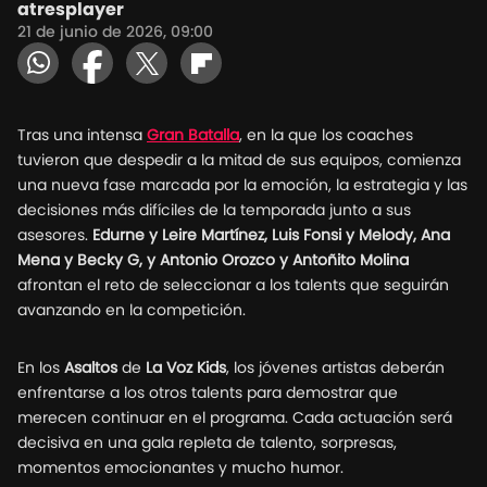
atresplayer
21 de junio de 2026, 09:00
Tras una intensa
Gran Batalla
, en la que los coaches
tuvieron que despedir a la mitad de sus equipos, comienza
una nueva fase marcada por la emoción, la estrategia y las
decisiones más difíciles de la temporada junto a sus
asesores.
Edurne y Leire Martínez, Luis Fonsi y Melody, Ana
Mena y Becky G, y Antonio Orozco y Antoñito Molina
afrontan el reto de seleccionar a los talents que seguirán
avanzando en la competición.
En los
Asaltos
de
La Voz Kids
, los jóvenes artistas deberán
enfrentarse a los otros talents para demostrar que
merecen continuar en el programa. Cada actuación será
decisiva en una gala repleta de talento, sorpresas,
momentos emocionantes y mucho humor.