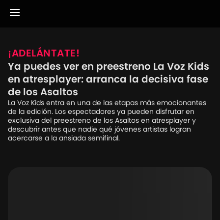
¡ADELÁNTATE!
Ya puedes ver en preestreno La Voz Kids
en atresplayer: arranca la decisiva fase
de los Asaltos
La Voz Kids entra en una de las etapas más emocionantes
de la edición. Los espectadores ya pueden disfrutar en
exclusiva del preestreno de los Asaltos en atresplayer y
descubrir antes que nadie qué jóvenes artistas logran
acercarse a la ansiada semifinal.