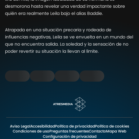
desmorona hasta revelar una verdad impactante sobre
quién era realmente Leila bajo el alias Baddie.
Atrapada en una situación precaria y rodeada de
influencias negativas, Leila se ve envuelta en un mundo del
que no encuentra salida. La soledad y la sensación de no
poder revertir su situación la llevan al límite.
Aviso Legal
Accesibilidad
Política de privacidad
Política de cookies
Condiciones de uso
Preguntas frecuentes
Contacto
Mapa Web
Configuración de privacidad