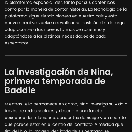
la plataforma española líder, tanto por sus contenidos
como por la manera de contar historias. La tecnología de la
plataforma sigue siendo pionera en nuestro país y esta
nueva narrativa vuelve a revalidar su posición de liderazgo,
adaptádonse a las nuevas formas de consumo y
adaptándose a las distintas necesidades de cada
espectador.
La investigación de Nina,
primera temporada de
Baddie
Mientras Leila permanece en coma, Nina investiga su vida a
través de redes sociales y descubre una faceta
desconocida: relaciones, conductas de riesgo y un secreto
que parece estar en el centro del conflicto. A medida que
tira del hilo, la imagen idealizada de su hermana se