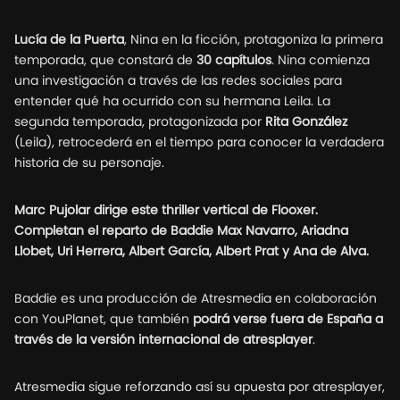
Lucía de la Puerta
, Nina en la ficción, protagoniza la primera
temporada, que constará de
30 capítulos
. Nina comienza
una investigación a través de las redes sociales para
entender qué ha ocurrido con su hermana Leila. La
segunda temporada, protagonizada por
Rita González
(Leila), retrocederá en el tiempo para conocer la verdadera
historia de su personaje.
Marc Pujolar dirige este thriller vertical de Flooxer.
Completan el reparto de Baddie Max Navarro, Ariadna
Llobet, Uri Herrera, Albert García, Albert Prat y Ana de Alva.
Baddie es una producción de Atresmedia en colaboración
con YouPlanet, que también
podrá verse fuera de España a
través de la versión internacional de atresplayer
.
Atresmedia sigue reforzando así su apuesta por atresplayer,