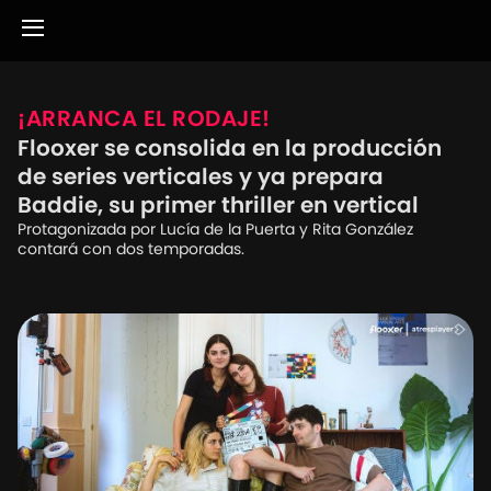
¡ARRANCA EL RODAJE!
Flooxer se consolida en la producción
de series verticales y ya prepara
Baddie, su primer thriller en vertical
Protagonizada por Lucía de la Puerta y Rita González
contará con dos temporadas.