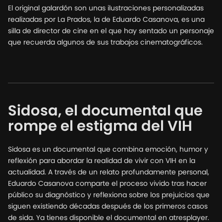
El original galardón son unas ilustraciones personalizadas
realizadas por La Prados, la de Eduardo Casanova, es una
silla de director de cine en el que hay sentado un personaje
que recuerda algunos de sus trabajos cinematográficos.
Sidosa, el documental que
rompe el estigma del VIH
Sidosa es un documental que combina emoción, humor y
reflexión para abordar la realidad de vivir con VIH en la
actualidad. A través de un relato profundamente personal,
Eduardo Casanova comparte el proceso vivido tras hacer
público su diagnóstico y reflexiona sobre los prejuicios que
siguen existiendo décadas después de los primeros casos
de sida. Ya tienes disponible el documental en atresplayer.