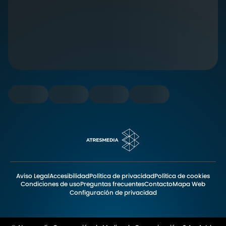
Aviso Legal
Accesibilidad
Política de privacidad
Política de cookies
Condiciones de uso
Preguntas frecuentes
Contacto
Mapa Web
Configuración de privacidad