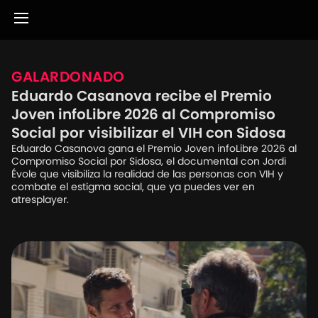
GALARDONADO
Eduardo Casanova recibe el Premio
Joven infoLibre 2026 al Compromiso
Social por visibilizar el VIH con Sidosa
Eduardo Casanova gana el Premio Joven infoLibre 2026 al
Compromiso Social por Sidosa, el documental con Jordi
Évole que visibiliza la realidad de las personas con VIH y
combate el estigma social, que ya puedes ver en
atresplayer.