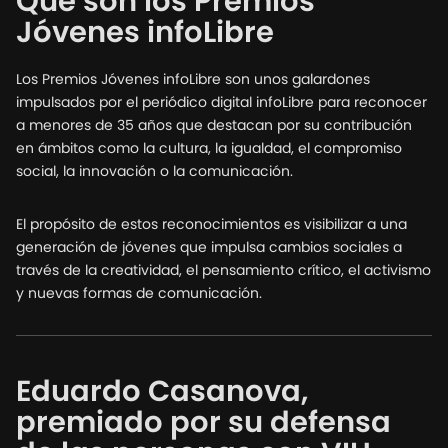
Qué son los Premios
Jóvenes infoLibre
Los Premios Jóvenes infoLibre son unos galardones
impulsados por el periódico digital infoLibre para reconocer
a menores de 35 años que destacan por su contribución
en ámbitos como la cultura, la igualdad, el compromiso
social, la innovación o la comunicación.
El propósito de estos reconocimientos es visibilizar a una
generación de jóvenes que impulsa cambios sociales a
través de la creatividad, el pensamiento crítico, el activismo
y nuevas formas de comunicación.
Eduardo Casanova,
premiado por su defensa