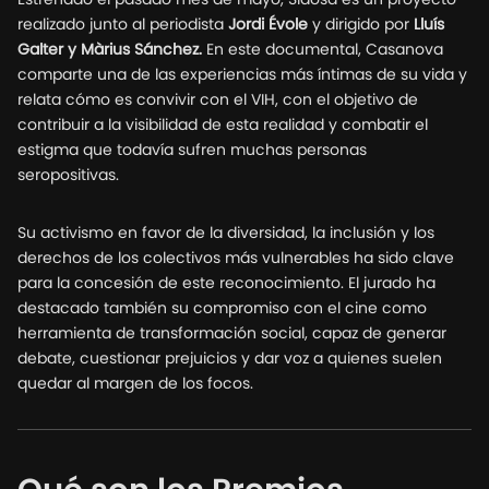
realizado junto al periodista
Jordi Évole
y dirigido por
Lluís
Galter y Màrius Sánchez.
En este documental, Casanova
comparte una de las experiencias más íntimas de su vida y
relata cómo es convivir con el VIH, con el objetivo de
contribuir a la visibilidad de esta realidad y combatir el
estigma que todavía sufren muchas personas
seropositivas.
Su activismo en favor de la diversidad, la inclusión y los
derechos de los colectivos más vulnerables ha sido clave
para la concesión de este reconocimiento. El jurado ha
destacado también su compromiso con el cine como
herramienta de transformación social, capaz de generar
debate, cuestionar prejuicios y dar voz a quienes suelen
quedar al margen de los focos.