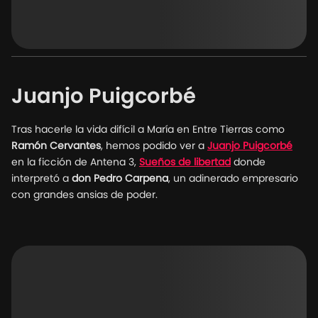
Juanjo Puigcorbé
Tras hacerle la vida difícil a María en Entre Tierras como
Ramón Cervantes
, hemos podido ver a
Juanjo Puigcorbé
en la ficción de Antena 3,
Sueños de libertad
donde
interpretó a
don Pedro Carpena
, un adinerado empresario
con grandes ansias de poder.