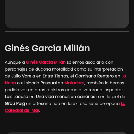
Ginés García Millán
Aunque a
Ginés García Millán
solemos asociarlo con
personajes de dudosa moralidad como su interpretación
de
Julio Varela
en Entre Tierras, el
Comisario Rentero
en
La
Nena
o el sicario
Pascual
en
Matadero
, también lo hemos
podido ver en otros registros como el veterano inspector
Luis Lacasa
en
Una vida menos en canarias
o en la piel de
Grau Puig
un artesano rico en la exitosa serie de época
La
Catedral del Mar
.