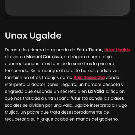
Unax Ugalde
Durante la primera temporada de
Entre Tierras
,
Unax Ugalde
dio vida a
Manuel Carrasco
, su trágica muerte dejó
conmocionados a los fans de la serie tras la primera
temporada. Sin embargo, al actor lo hemos podido ver
también en otros trabajos como
Bajo Sospecha
donde
interpreta al doctor Daniel Legarra, un hombre déspota y
engreído que esconde un secreto o en
La Valla
, la ficción
que nos traslada a una España futurista donde las clases
sociales se dividen por una valla, Ugalde interpreta a Hugo
Mujica, un padre que trata desesperadamente de
recuperar a su hija que acaba en manos del gobierno.