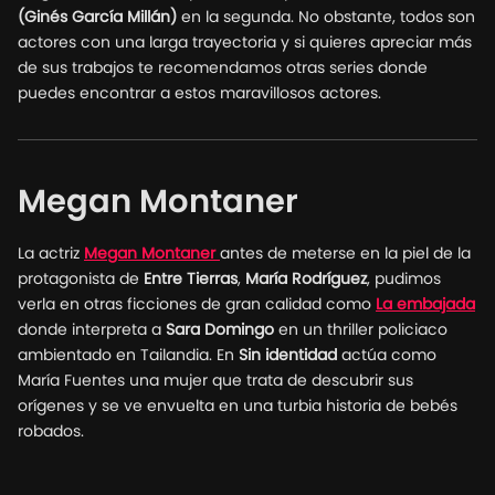
(Ginés García Millán)
en la segunda. No obstante, todos son
actores con una larga trayectoria y si quieres apreciar más
de sus trabajos te recomendamos otras series donde
puedes encontrar a estos maravillosos actores.
Megan Montaner
La actriz
Megan Montaner
antes de meterse en la piel de la
protagonista de
Entre Tierras
,
María Rodríguez
, pudimos
verla en otras ficciones de gran calidad como
La embajada
donde interpreta a
Sara Domingo
en un thriller policiaco
ambientado en Tailandia. En
Sin identidad
actúa como
María Fuentes una mujer que trata de descubrir sus
orígenes y se ve envuelta en una turbia historia de bebés
robados.