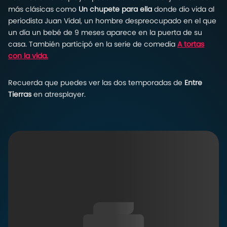
más clásicas como
Un chupete para ella
donde dio vida al
periodista Juan Vidal, un hombre despreocupado en el que
un día un bebé de 9 meses aparece en la puerta de su
casa. También participó en la serie de comedia
A tortas
con la vida.
Recuerda que puedes ver las dos temporadas de
Entre
Tierras
en atresplayer.