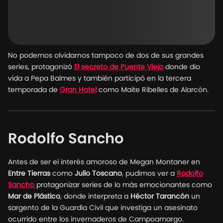
No podemos olvidarnos tampoco de dos de sus grandes
series, protagonizó
El secreto de Puente Viejo
donde dio
vida a Pepa Balmes y también participó en la tercera
temporada de
Gran Hotel
como Maite Ribelles de Alarcón.
Rodolfo Sancho
Antes de ser el interés amoroso de Megan Montaner en
Entre Tierras
como
Julio Toscano
, pudimos ver a
Rodolfo
Sancho
protagonizar series de lo más emocionantes como
Mar de Plástico
, donde interpreta a
Héctor Tarancón
un
sargento de la Guardia Civil que investiga un asesinato
ocurrido entre los invernaderos de Campoamargo.