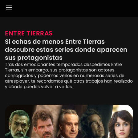
ENTRE TIERRAS
Si echas de menos Entre Tierras
descubre estas series donde aparecen
sus protagonistas
Tras dos emocionantes temporadas despedimos Entre
Tierras, sin embargo, sus protagonistas son actores
consagrados y podemos verlos en numerosas series de
atresplayer, te recordamos qué otros trabajos han realizado
y dónde puedes volver a verlos.