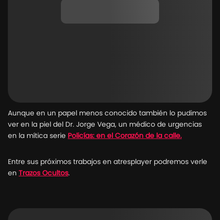
Aunque en un papel menos conocido también lo pudimos
ver en la piel del Dr. Jorge Vega, un médico de urgencias
en la mítica serie
Policías: en el Corazón de la calle.
Entre sus próximos trabajos en atresplayer podremos verle
en
Trazos Ocultos
.