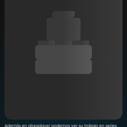
Además en atresplayer podemos ver su trabajo en series