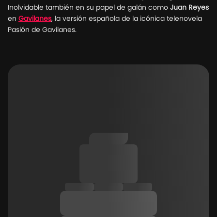
Inolvidable también en su papel de galán como
Juan Reyes
en
Gavilanes
, la versión española de la icónica telenovela
Pasión de Gavilanes.