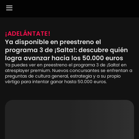
¡ADELÁNTATE!
Ya disponible en preestreno el
programa 3 de ¡Salta!: descubre quién
logra avanzar hacia los 50.000 euros
Ya puedes ver en preestreno el programa 3 de ¡Salta! en
atresplayer premium. Nuevos concursantes se enfrentan a
preguntas de cultura general, estrategia y a su propio
vértigo para intentar ganar hasta 50.000 euros.