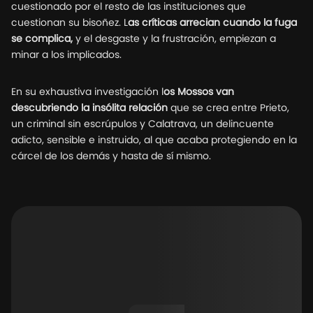
cuestionado por el resto de las instituciones que
cuestionan su bisoñez. L
as críticas arrecian cuando la fuga
se complica,
y el desgaste y la frustración, empiezan a
minar a los implicados.
En su exhaustiva investigación l
os Mossos van
descubriendo la insólita relación
que se crea entre Prieto,
un criminal sin escrúpulos y Calatrava, un delincuente
adicto, sensible e instruido, al que acaba protegiendo en la
cárcel de los demás y hasta de sí mismo.