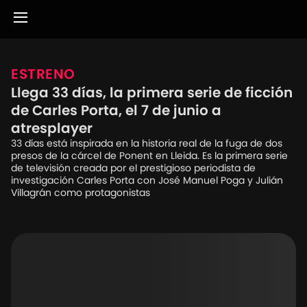
ESTRENO
Llega 33 días, la primera serie de ficción
de Carles Porta, el 7 de junio a
atresplayer
33 días está inspirada en la historia real de la fuga de dos
presos de la cárcel de Ponent en Lleida. Es la primera serie
de televisión creada por el prestigioso periodista de
investigación Carles Porta con José Manuel Poga y Julián
Villagrán como protagonistas