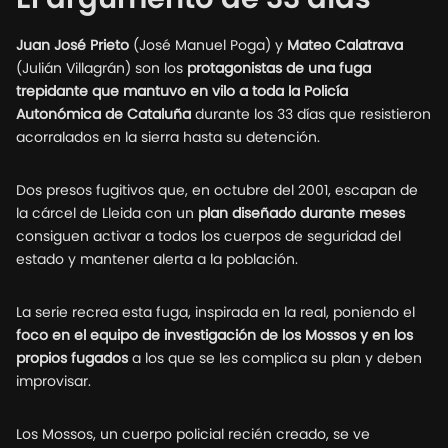
Juan José Prieto
(José Manuel Poga) y
Mateo Calatrava
(Julián Villagrán) son los
protagonistas de una fuga
trepidante que mantuvo en vilo a toda la Policía
Autonómica de Cataluña
durante los 33 días que resistieron
acorralados en la sierra hasta su detención.
Dos presos fugitivos que, en octubre del 2001, escapan de
la cárcel de Lleida con un
plan diseñado durante meses
consiguen activar a todos los cuerpos de seguridad del
estado y mantener alerta a la población.
La serie recrea esta fuga, inspirada en la real, poniendo el
foco en el equipo de investigación de los Mossos y en los
propios fugados
a los que se les complica su plan y deben
improvisar.
Los Mossos, un cuerpo policial recién creado, se ve