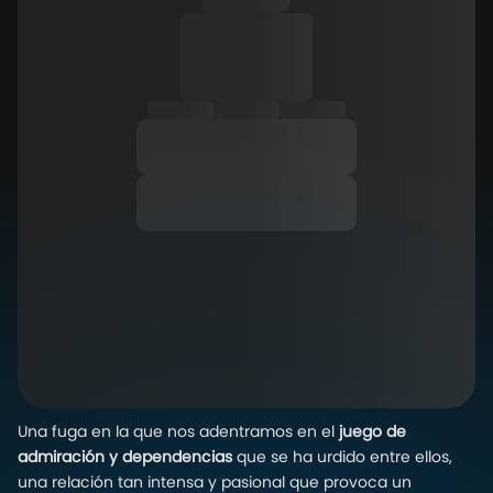
Una fuga en la que nos adentramos en el
juego de
admiración y dependencias
que se ha urdido entre ellos,
una relación tan intensa y pasional que provoca un