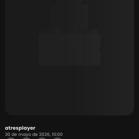
atresplayer
30 de mayo de 2026, 10:00