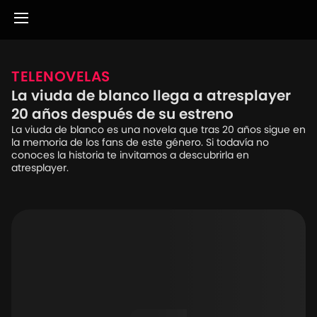
TELENOVELAS
La viuda de blanco llega a atresplayer
20 años después de su estreno
La viuda de blanco es una novela que tras 20 años sigue en
la memoria de los fans de este género. Si todavía no
conoces la historia te invitamos a descubrirla en
atresplayer.