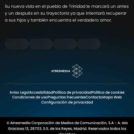
Su nueva vida en el pueblo de Trinidad le marcará un antes
y un después en su trayectoria ya que intentará recuperar
a sus hijos y también encuentra el verdadero amor.
Aviso Legal
Accesibilidad
Política de privacidad
Política de cookies
Condiciones de uso
Preguntas frecuentes
Contacto
Mapa Web
Configuración de privacidad
© Atresmedia Corporación de Medios de Comunicación, S.A - A. Isla
Graciosa 13, 28703, S.S. de los Reyes, Madrid. Reservados todos los