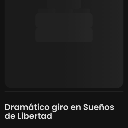
Dramático giro en Sueños
de Libertad