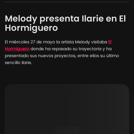
Melody presenta Ilarie en El
Hormiguero
El miércoles 27 de mayo la artista Melody visitaba
El
Hormiguero
donde ha repasado su trayectoria y ha
presentado sus nuevos proyectos, entre ellos su último
sencillo Ilarie.