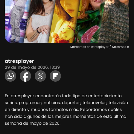
Momentos en atresplayer / Atresmedia
atresplayer
29 de mayo de 2026, 13:39
En atresplayer encontrarás todo tipo de entretenimiento
series, programas, noticias, deportes, telenovelas, televisión
en directo y muchos formatos más. Recordamos cuáles
han sido algunos de los mejores momentos de esta última
semana de mayo de 2026.