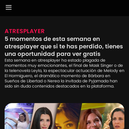
ATRESPLAYER
5 momentos de esta semana en
atresplayer que si te has perdido, tienes
una oportunidad para ver gratis
Esta semana en atresplayer ha estado plagada de
momentos muy emocionantes, el final de Mask Singer o de
la telenovela Leyla, la espectacular actuación de Melody en
El Hormiguero, el dramático momento de Bárbara en
Sueños de Libertad o Nerea la invitada de Pyjamada han
sido sin duda contenidos destacados en la plataforma.