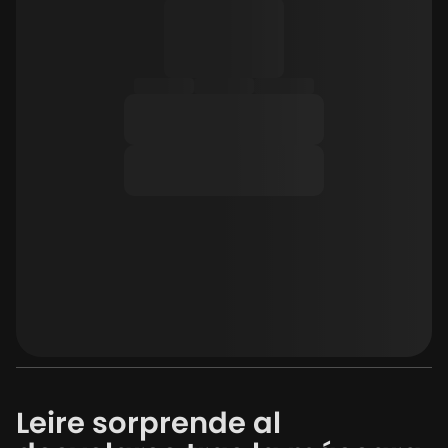
Leire sorprende al