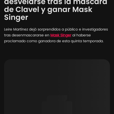
desvelarse tras la máscara
de Clavel y ganar Mask
Singer
Leire Martínez dejó sorprendidos a público e investigadores
tras desenmascararse en
Mask Singer
al haberse
proclamado como ganadora de esta quinta temporada.