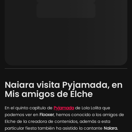
Naiara visita Pyjamada, en
Mis amigos de Elche
En el quinto capítulo de
Pyjamada
de Lola Lolita que
podemos ver en
Flooxer
, hemos conocido a los amigos de
Elche de la creadora de contenidos, además a esta
particular fiesta también ha asistido la cantante
Naiara.