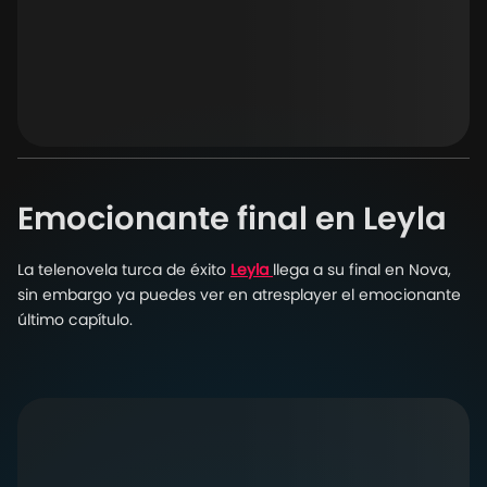
Emocionante final en Leyla
La telenovela turca de éxito
Leyla
llega a su final en Nova,
sin embargo ya puedes ver en atresplayer el emocionante
último capítulo.