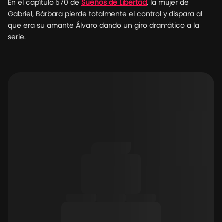
En el capítulo 570 de
Sueños de Libertad
, la mujer de
Gabriel, Bárbara pierde totalmente el control y dispara al
que era su amante Álvaro dando un giro dramático a la
serie.